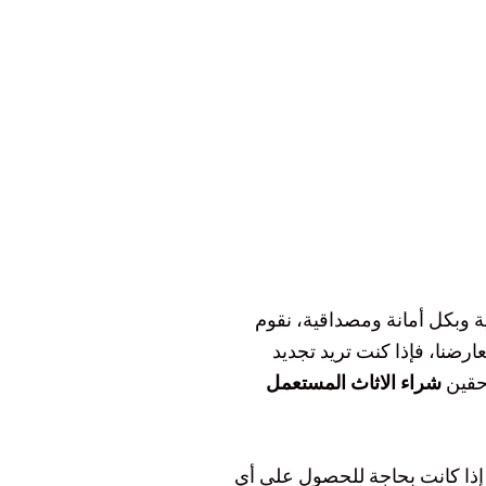
 وبكل أمانة ومصداقية، نقوم
رضنا، فإذا كنت تريد تجديد
 حقين
شراء الاثاث المستعمل
 إذا كانت بحاجة للحصول على أي