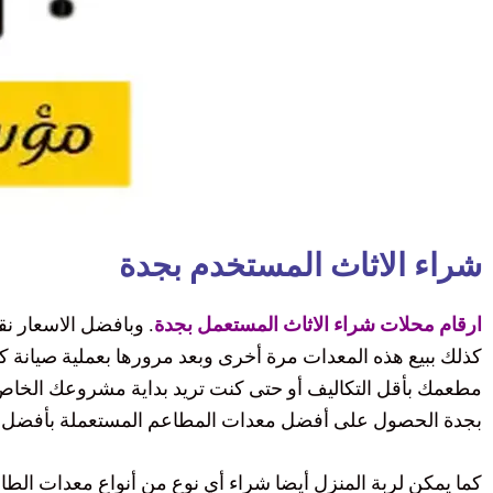
شراء الاثاث المستخدم بجدة
ارقام محلات شراء الاثاث المستعمل بجدة
. وبافضل الاسعار نق
كذلك ببيع هذه المعدات مرة أخرى وبعد مرورها بعملية صيانة كا
مطعمك بأقل التكاليف أو حتى كنت تريد بداية مشروعك الخاص
بجدة الحصول على أفضل معدات المطاعم المستعملة بأفضل ال
كما يمكن لربة المنزل أيضا شراء أي نوع من أنواع معدات ال