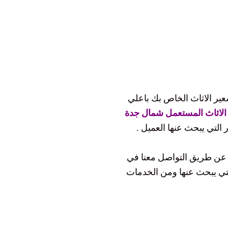
عير الاثاث الخاص بك باعلي
الاثاث المستعمل شمال جدة
ر التي يبحث عنها العميل .
ن طريق التواصل معنا في
لتي يبحث عنها ومن الخدمات