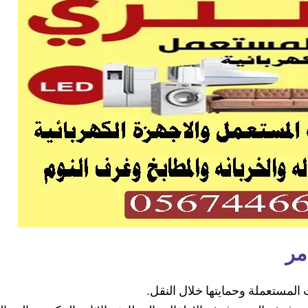
مر
 المستعملة وحمايتها خلال النقل.