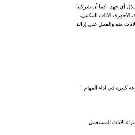
بذل أي جهد . كما أن شركتنا
الأجهزة، الاثاث المكتبي،
لاثاث منه والعمل على إزالة
ه كبيره في اداء المهام :
راء الاثاث المستعمل.