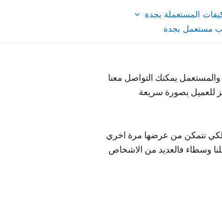
يفات المستعملة بجدة
ب مستعمل بجدة
 والمستعمل يمكنك التواصل معنا
ز للعميل بصورة سريعة
. لكي نتمكن من عرضها مرة اخري
علنا وسطاء فالعديد من الاشخاص