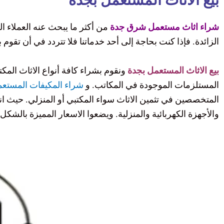
بيع الاثاث المستعمل بجدة
شراء اثاث مستعمل شرق جدة
من أكثر ما يبحث عنه العملاء ال
الزائدة. فإذا كنت بحاجة إلى أحد خدماتنا فلا تتردد في أن تقوم
بيع الاثاث المستعمل بجدة
ونقوم بشراء كافة أنواع الاثاث الم
المستلزمات الموجودة في المكاتب. و
شراء المكيفات المستعم
المتخصصين في تثمين الاثاث سواء المكتبي أو المنزلي. حيث انن
والأجهزة الكهربائية والمنزلية. ويضعوا الاسعار المميزة بال