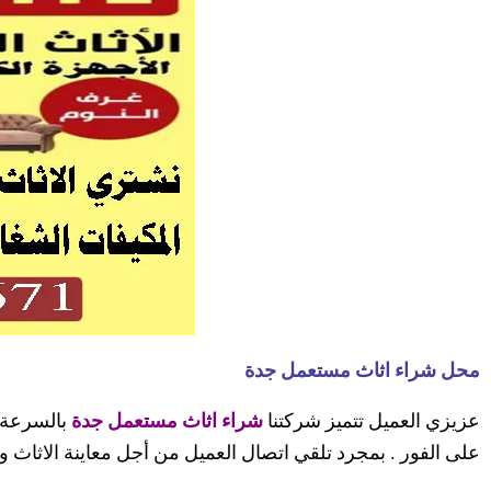
محل شراء اثاث مستعمل جدة
عزيزي العميل تتميز شركتنا
شراء اثاث مستعمل جدة
بالسرعة 
على الفور . بمجرد تلقي اتصال العميل من أجل معاينة الاثاث و