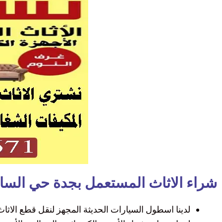
شراء الاثاث المستعمل بجدة حي السا
لدينا اسطول السيارات الحديثة المجهز لنقل قطع الاثاث