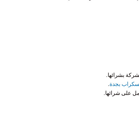
شركة بشرائها.
سكراب بجدة
.
عمل على شرائها.