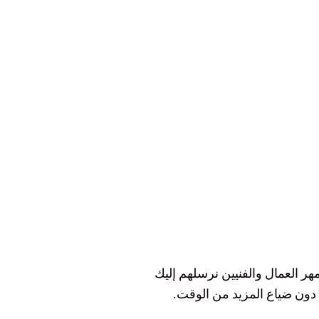
هر العمال والفنيين نرسلهم إليك
ل دون ضياع المزيد من الوقت.