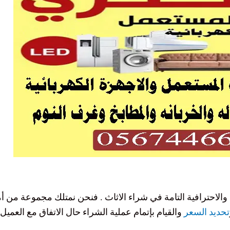
والاحترافية التامة في شراء الاثاث . فنحن نمتلك مجموعة من أم
تحديد السعر
والقيام بإتمام عملية الشراء حال الاتفاق مع العمي