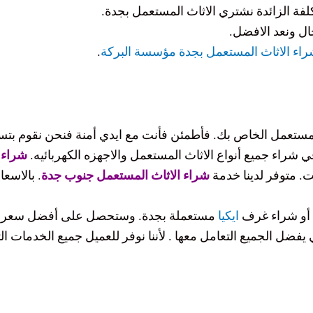
لفة الزائدة نشتري الاثاث المستعمل بجدة.
ل ونعد الافضل.
اء الاثاث المستعمل بجدة مؤسسة البركة
.
المستعمل الخاص بك. فأطمئن فأنت مع ايدي أمنة فنحن نقوم بتس
اء جميع أنواع الاثاث المستعمل والاجهزه الكهربائيه.‎
شراء 
. متوفر لدينا خدمة
شراء الاثاث المستعمل جنوب جدة
. بالاسعا
. أو شراء غرف
ايكيا
مستعملة بجدة. وستحصل على أفضل سعر ع
فضل الجميع التعامل معها . لأننا نوفر للعميل جميع الخدمات ا