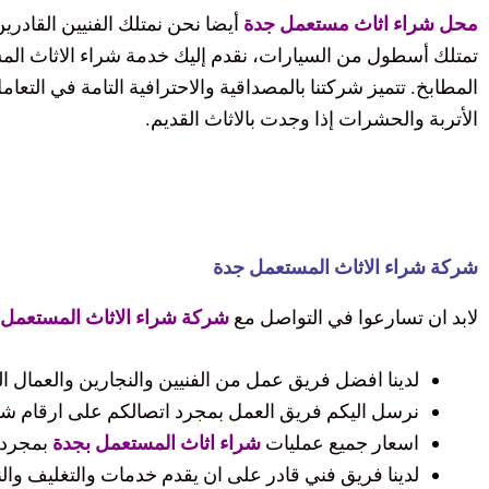
محل شراء اثاث مستعمل جدة
أيضا نحن نمتلك الفنيين القادري
تمتلك أسطول من السيارات، نقدم إليك خدمة شراء الاثاث الم
المطابخ. تتميز شركتنا بالمصداقية والاحترافية التامة في التعام
الأتربة والحشرات إذا وجدت بالاثاث القديم.
شركة شراء الاثاث المستعمل جدة
لابد ان تسارعوا في التواصل مع
شركة شراء الاثاث المستعمل
لدينا افضل فريق عمل من الفنيين والنجارين والعمال 
نرسل اليكم فريق العمل بمجرد اتصالكم على ارقام شركت
اسعار جميع عمليات
شراء اثاث المستعمل بجدة
بمجرد 
لدينا فريق فني قادر على ان يقدم خدمات والتغليف وال