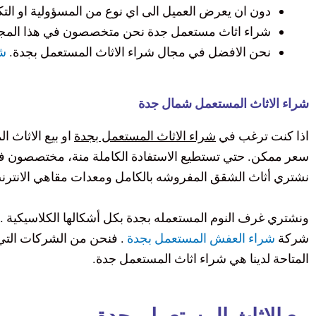
دون ان يعرض العميل الى اي نوع من المسؤولية او التك
شراء اثاث مستعمل جدة نحن متخصصون في هذا المجا
نحن الافضل في مجال شراء الاثاث المستعمل بجدة.
شر
شراء الاثاث المستعمل شمال جدة
اذا كنت ترغب في
شراء الاثاث المستعمل بجدة
او بيع الاثاث 
سعر ممكن. حتي تستطيع الاستفادة الكاملة منة، مختصصون في شر
نشتري أثاث الشقق المفروشه بالكامل ومعدات مقاهي الانترنت
ونشتري غرف النوم المستعمله بجدة بكل أشكالها الكلاسيكية 
شركة
شراء العفش المستعمل بجدة
. فنحن من الشركات التي ي
المتاحة لدينا هي شراء اثاث المستعمل جدة.