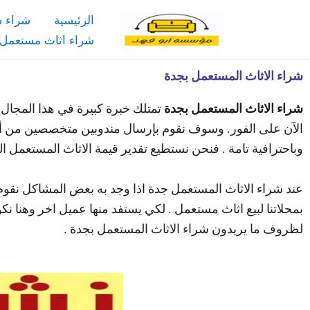
خطي
الرئيسية
شراء 
لى
شراء اثاث مستعمل 
لمحتوى
شراء الاثاث المستعمل بجدة
شراء الاثاث المستعمل بجدة
تمتلك خبرة كبيرة في هذا المجال 
الآن على الفور. وسوف نقوم بإرسال مندوبين متخصصين من أجل
وباحترافية تامة . فنحن نستطيع تقدير قيمة الاثاث المستعمل ال
عند شراء الاثاث المستعمل جدة اذا وجد به بعض المشاكل نقو
بمحلاتنا لبيع اثاث مستعمل . لكي يستفد منها عميل اخر وهنا 
لظروف ما يريدون شراء الاثاث المستعمل بجدة .